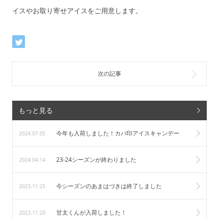
イスやお取り寄せアイスをご用意します。
もっと見る
今年も入荷しました！カバ印アイスキャンデー
2024.07.05
23-24シーズンが終わりました
2024.04.14
今シーズンのあまはづきは終了しました
2023.11.25
甘太くんが入荷しました！
2023.11.20