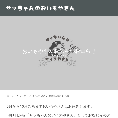
おいもやさんお休みのお知らせ
2022.04.01
ニュース
おいもやさんお休みのお知らせ
5月から10月ごろまでおいもやさんはお休みします。
5月1日から「サッちゃんのアイスやさん」としておなじみのア