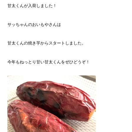
甘太くんが入荷しました！
サッちゃんのおいもやさんは
甘太くんの焼き芋からスタートしました。
今年もねっとり甘い甘太くんをぜひどうぞ！