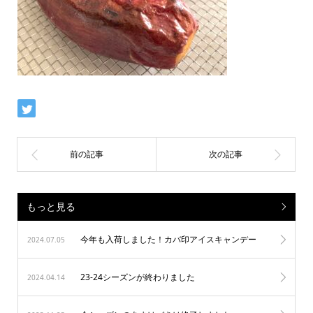
もっと見る
今年も入荷しました！カバ印アイスキャンデー
2024.07.05
23-24シーズンが終わりました
2024.04.14