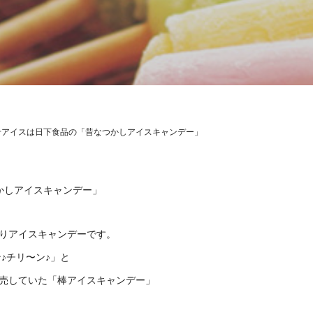
せアイスは日下食品の「昔なつかしアイスキャンデー」
かしアイスキャンデー」
りアイスキャンデーです。
♪チリ〜ン♪」と
売していた「棒アイスキャンデー」