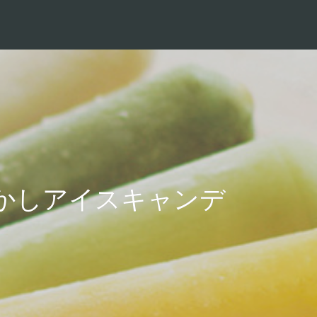
かしアイスキャンデ