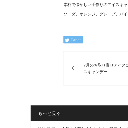
素朴で懐かしい手作りのアイスキャ
ソーダ、オレンジ、グレープ、パイ
Tweet
7月のお取り寄せアイス
スキャンデー
もっと見る