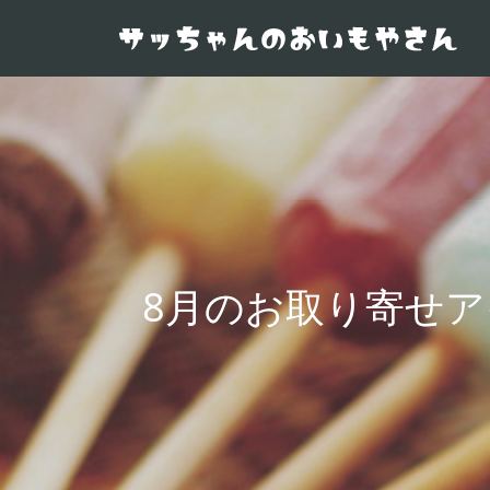
8月のお取り寄せ